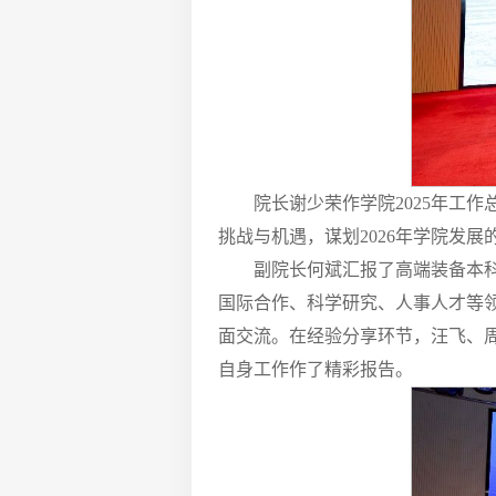
院长谢少荣作学院2025年工作
挑战与机遇，谋划2026年学院发
副院长何斌汇报了高端装备本
国际合作、科学研究、人事人才等领
面交流。在经验分享环节，汪飞、
自身工作作了精彩报告。