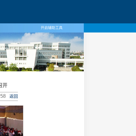
开启辅助工具
召开
58
返回