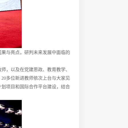
项成果与亮点，研判未来发展中面临的
教师，以及在党建思政、教育教学、
，20多位新进教师依次上台与大家见
计划项目和国际合作平台建设，结合