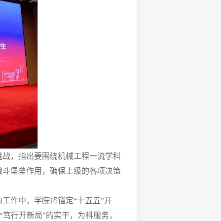
挑战，指出要围绕机械工程一流学科
战斗堡垒作用，确保上级的各项决策
工作中，学院将锚定“十五五”开
“笃行开新局”的实干，为科服务，