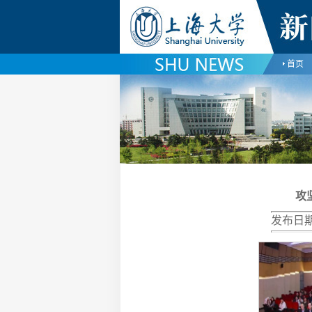
首页
攻
发布日期