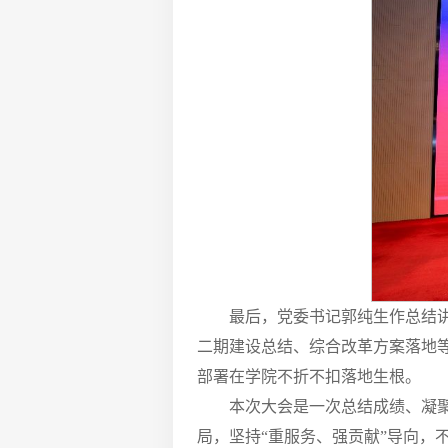
最后，党委书记郭纯生作总结
二期建设总结、综合改革方案落地
部署在学院不折不扣落地生根。
本次大会是一次总结成绩、凝
局，坚持“重服务、强贡献”导向，