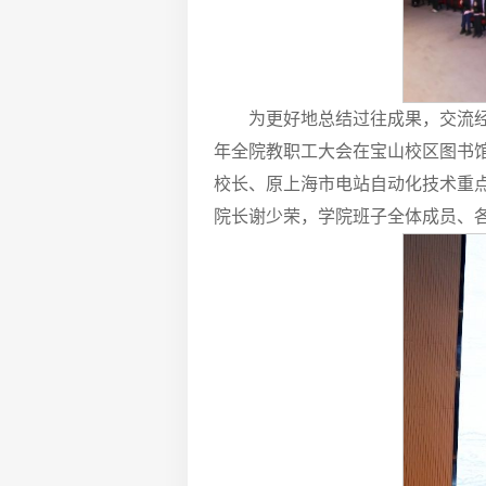
为更好地总结过往成果，交流经
年全院教职工大会在宝山校区图书
校长、原上海市电站自动化技术重
院长谢少荣，学院班子全体成员、