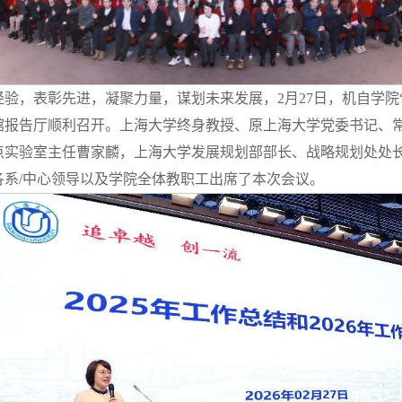
验，表彰先进，凝聚力量，谋划未来发展，2月27日，机自学院“攻
馆报告厅顺利召开。上海大学终身教授、原上海大学党委书记、
点实验室主任曹家麟，上海大学发展规划部部长、战略规划处处
各系/中心领导以及学院全体教职工出席了本次会议。