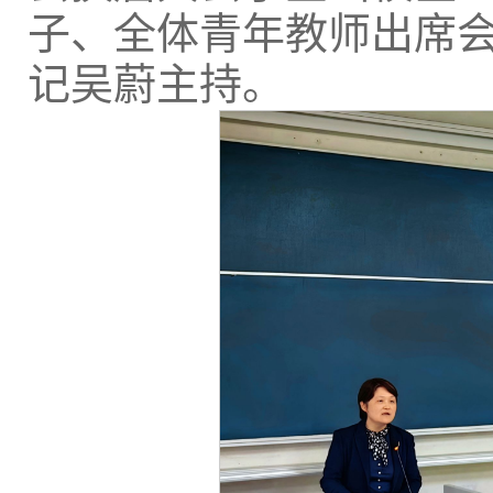
子、全体青年教师出席
记吴蔚主持。