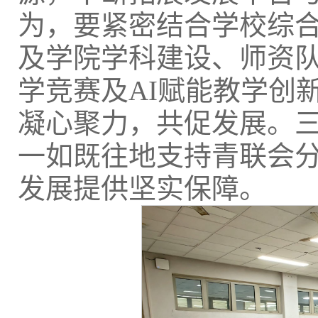
为，要紧密结合学校综合
及学院学科建设、师资
学竞赛及AI赋能教学创
凝心聚力，共促发展。
一如既往地支持青联会
发展提供坚实保障。