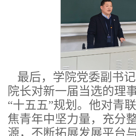
最后，学院党委副书记
院长对新一届当选的理
“十五五”规划。他对青
焦青年中坚力量，充分
源，不断拓展发展平台