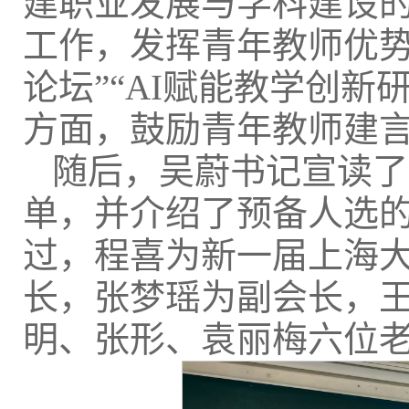
建职业发展与学科建设
工作，发挥青年教师优势
论坛”“AI赋能教学创新
方面，鼓励青年教师建
随后，吴蔚书记宣读了
单，并介绍了预备人选
过，程喜为新一届上海
长，张梦瑶为副会长，
明、张形、袁丽梅六位