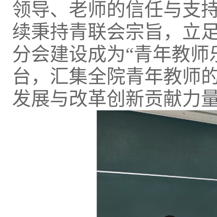
领导、老师的信任与支
续秉持青联会宗旨，立
分会建设成为“青年教师
台，汇集全院青年教师
发展与改革创新贡献力