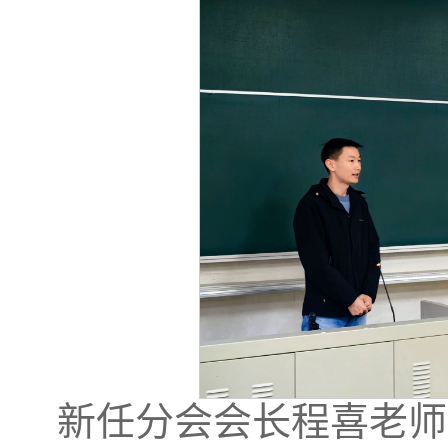
新任分会会长程喜老师