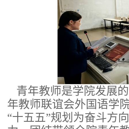
青年教师是学院发展的
年教师联谊会外国语学
“十五五”规划为奋斗方