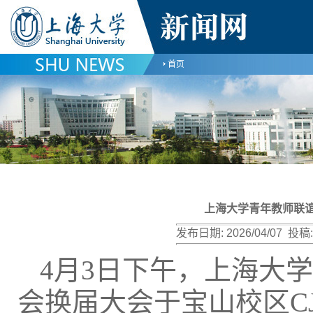
首页
上海大学青年教师联
发布日期:
2026/04/07
投稿:
4月3日下午，上海大
会换届大会于宝山校区CJ