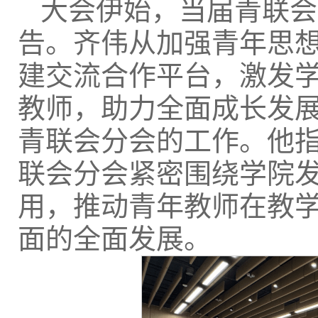
大会伊始，当届青联会
告。齐伟从加强青年思
建交流合作平台，激发
教师，助力全面成长发
青联会分会的工作。他
联会分会紧密围绕学院
用，推动青年教师在教
面的全面发展。