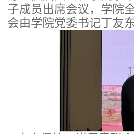
子成员出席会议，学院
会由学院党委书记丁友