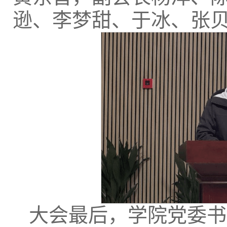
逊、李梦甜、于冰、张
大会最后，学院党委书