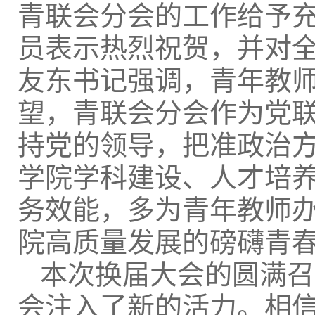
青联会分会的工作给予
员表示热烈祝贺，并对
友东书记强调，青年教
望，青联会分会作为党
持党的领导，把准政治
学院学科建设、人才培
务效能，多为青年教师
院高质量发展的磅礴青
本次换届大会的圆满召
会注入了新的活力。相