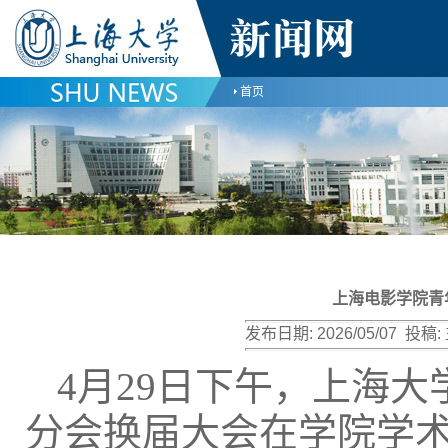
首页
上海电影学院青
发布日期:
2026/05/07
投稿:
4月29日下午，上海
分会换届大会在学院学