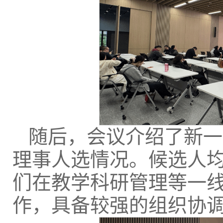
随后，会议介绍了新一
理事人选情况。候选人
们在教学科研管理等一
作，具备较强的组织协