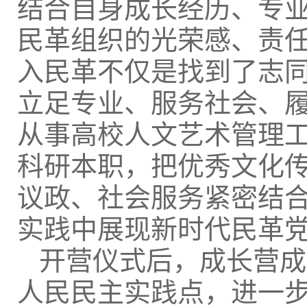
结合自身成长经历、专
民革组织的光荣感、责
入民革不仅是找到了志
立足专业、服务社会、
从事高校人文艺术管理
科研本职，把优秀文化
议政、社会服务紧密结
实践中展现新时代民革
开营仪式后，成长营成
人民民主实践点，进一