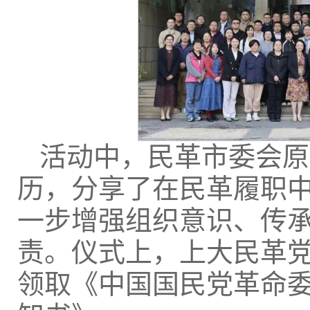
活动中，民革市委会原
历，分享了在民革履职
一步增强组织意识、传
责。仪式上，上大民革
领取《中国国民党革命