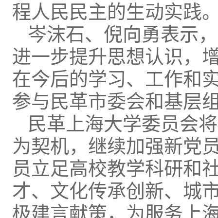
程人民民主的生动实践
岑沫石、倪向勇表示，
进一步提升思想认识，
在今后的学习、工作和
参与民革市委会和基层
民革上海大学委员会将
为契机，继续加强新党
员立足高校教学科研和
才、文化传承创新、城
极建言献策，为服务上