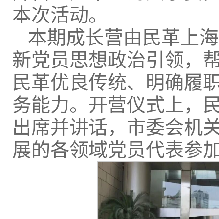
本次活动。
本期成长营由民革上海
新党员思想政治引领，
民革优良传统、明确履
务能力。开营仪式上，
出席并讲话，市委会机关
展的各领域党员代表参