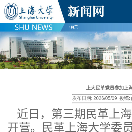
首页
上大民革党员参加上海
发布日期:
2026/05/09
投稿:
近日，第三期民革上海
开营。民革上海大学委