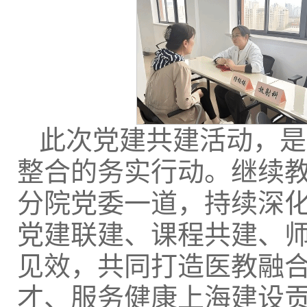
此次党建共建活动，是
整合的务实行动。继续
分院党委一道，持续深
党建联建、课程共建、
见效，共同打造医教融
才、服务健康上海建设