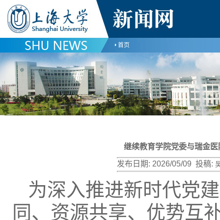
首页
继续教育学院党委与瑞金医
发布日期:
2026/05/09
投稿:
为深入推进新时代党建
同、资源共享、优势互补