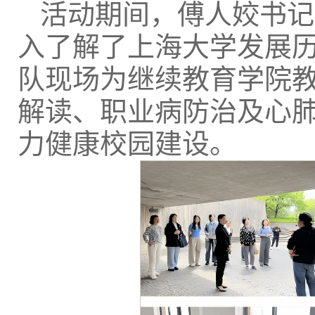
活动期间，傅人姣书记
入了解了上海大学发展
队现场为继续教育学院
解读、职业病防治及心
力健康校园建设。