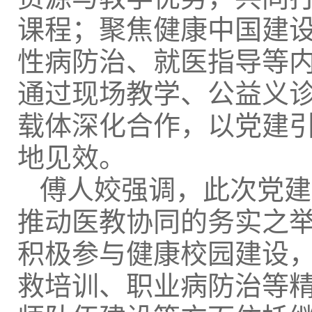
课程；聚焦健康中国建
性病防治、就医指导等
通过现场教学、公益义
载体深化合作，以党建
地见效。
傅人姣强调，此次党建
推动医教协同的务实之
积极参与健康校园建设
救培训、职业病防治等