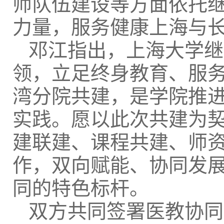
师队伍建设等方面依托
力量，服务健康上海与
邓江指出，上海大学继
领，立足终身教育、服
湾分院共建，是学院推进
实践。愿以此次共建为
建联建、课程共建、师
作，双向赋能、协同发
同的特色标杆。
双方共同签署医教协同