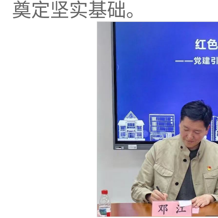
奠定坚实基础。