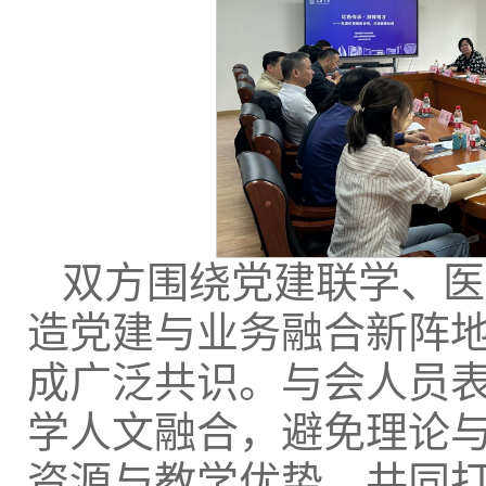
双方围绕党建联学、医
造党建与业务融合新阵
成广泛共识。与会人员
学人文融合，避免理论与
资源与教学优势，共同