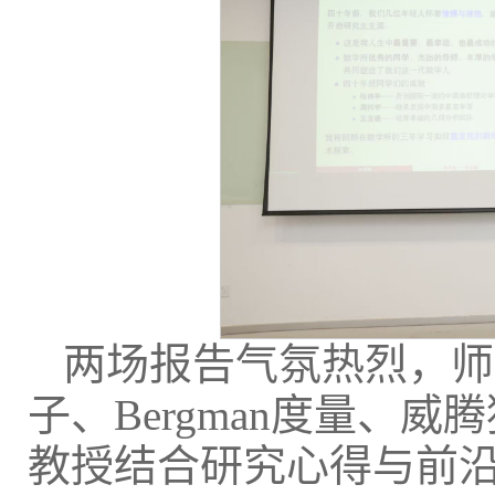
两场报告气氛热烈，师
子、Bergman度量、
教授结合研究心得与前