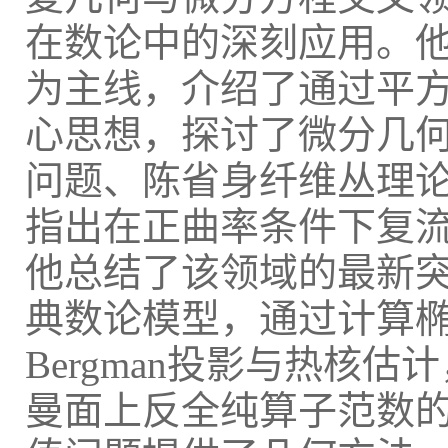
在数论中的深刻应用。他以
为主线，介绍了通过平
心思想，探讨了微分几
问题、陈省身纤维丛理
指出在正曲率条件下复
他总结了该领域的最新
典数论模型，通过计算
Bergman投影与热核
曼面上反全纯算子范数