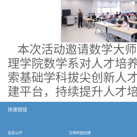
本次活动邀请数学大师
理学院数学系对人才培
索基础学科拔尖创新人
建平台，持续提升人才
快速链接
信息公开
文明校园创建