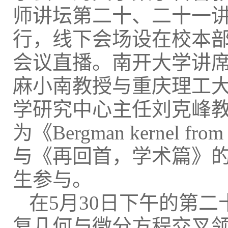
师讲坛第二十、二十一
行，线下会场设在校本部
会议直播。南开大学讲
麻小南教授与重庆理工
学研究中心主任刘克峰
为《Bergman kernel from 
与《再回首，学术篇》的
生参与。
在5月30日下午的第
复几何与微分方程交叉