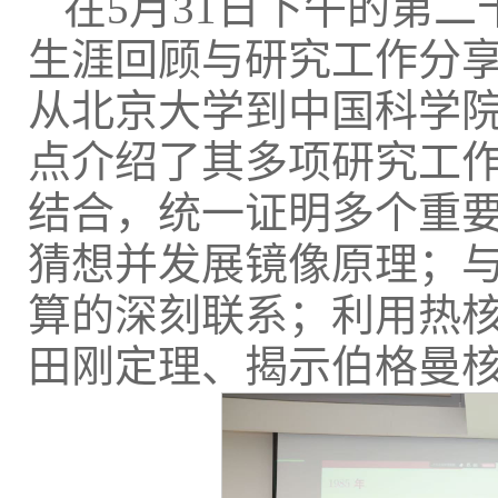
在5月31日下午的第
生涯回顾与研究工作分享
从北京大学到中国科学
点介绍了其多项研究工
结合，统一证明多个重
猜想并发展镜像原理；
算的深刻联系；利用热
田刚定理、揭示伯格曼