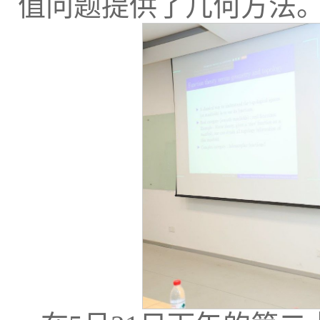
值问题提供了几何方法