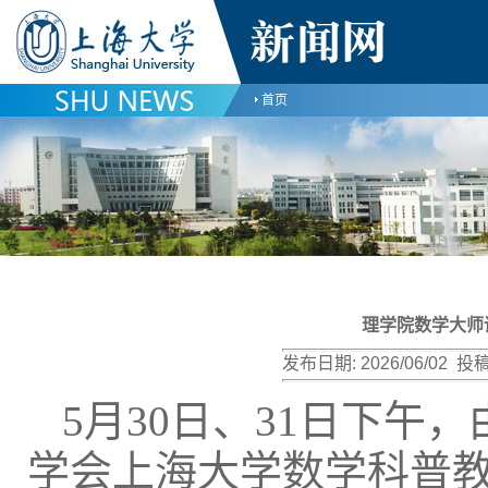
首页
理学院数学大师
发布日期:
2026/06/02
投稿
5月30日、31日下午
学会上海大学数学科普