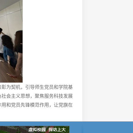
表彰为契机，引导师生党员和学院基
色社会主义思想，聚焦服务科技发展
作用和党员先锋模范作用，让党旗在