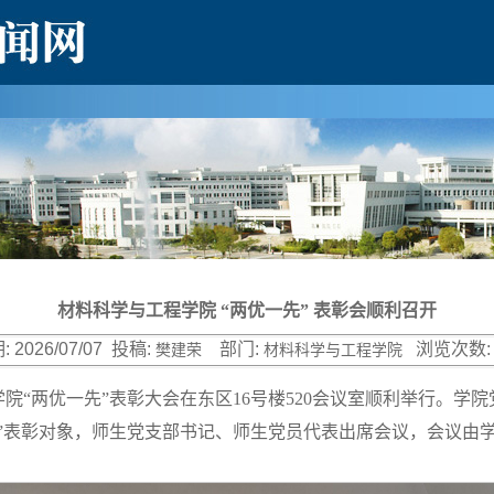
材料科学与工程学院 “两优一先” 表彰会顺利召开
:
2026/07/07
投稿:
部门:
浏览次数:
樊建荣
材料科学与工程学院
学院“两优一先”表彰大会在东区16号楼520会议室顺利举行。学
先”表彰对象，师生党支部书记、师生党员代表出席会议，会议由