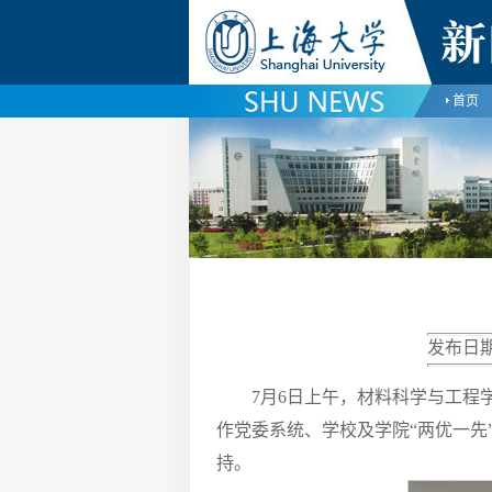
首页
发布日期
7月6日上午，材料科学与工程
作党委系统、学校及学院“两优一
持。