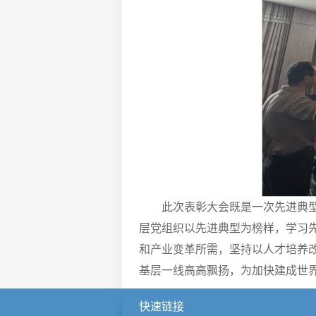
此次表彰大会既是一次先进典
层党组织以先进典型为榜样，学习
和产业变革所需，坚持以人才培养
基层一线高高飘扬，为加快建成世
快速链接