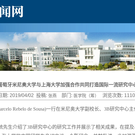
葡萄牙米尼奥大学与上海大学加强合作共同打造国际一流研究中
日期:
2019/04/02
投稿:
部门:
浏览次数:
1110
张燕
医学院（筹）
elo Rebelo de Sousa)一行在米尼奥大学副校长、3B研究中心主
教授向总统先生介绍了3B研究中心的研究工作并展示了相关成果，在