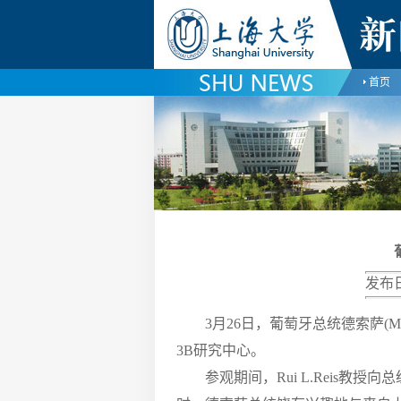
首页
发布
3月26日，葡萄牙总统德索萨(Marc
3B研究中心。
参观期间，Rui L.Reis