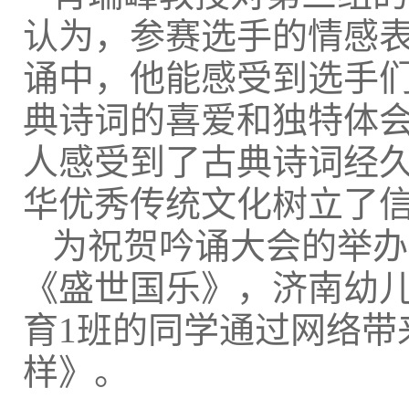
认为，参赛选手的情感
诵中，他能感受到选手
典诗词的喜爱和独特体
人感受到了古典诗词经
华优秀传统文化树立了
为祝贺吟诵大会的举办
《盛世国乐》，济南幼儿
育1班的同学通过网络带
样》。