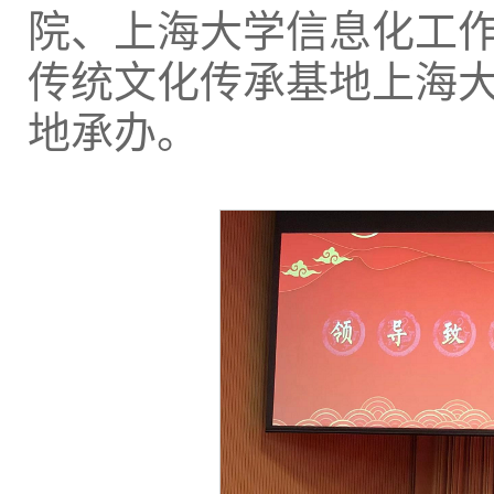
院、上海大学信息化工
传统文化传承基地上海大
地承办。