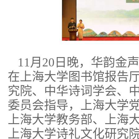
11月20日晚，华韵
在上海大学图书馆报告
究院、中华诗词学会、
委员会指导，上海大学
上海大学教务部、上海
上海大学诗礼文化研究