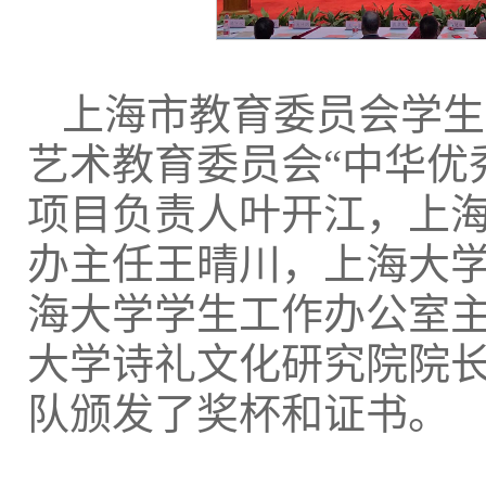
上海市教育委员会学生
艺术教育委员会“中华优
项目负责人叶开江，上
办主任王晴川，上海大
海大学学生工作办公室
大学诗礼文化研究院院
队颁发了奖杯和证书。