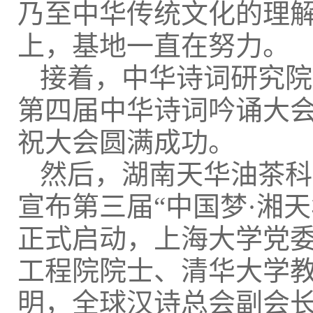
乃至中华传统文化的理
上，基地一直在努力。
接着，中华诗词研究院
第四届中华诗词吟诵大
祝大会圆满成功。
然后，湖南天华油茶科
宣布第三届“中国梦·湘
正式启动，上海大学党
工程院院士、清华大学
明，全球汉诗总会副会