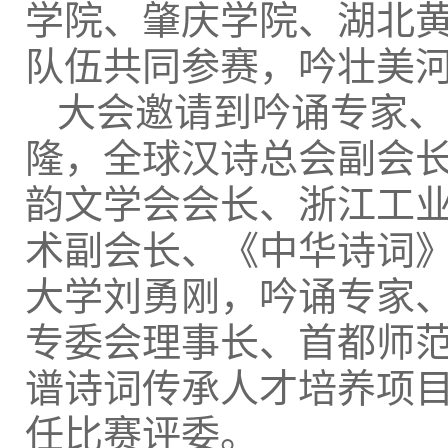
学院、肇庆学院、湖北
队伍共同参赛，吟壮美
大会邀请到吟诵专家、
隆，全球汉诗总会副会
韵文学会会长、浙江工
术副会长、《中华诗词
大学刘勇刚，吟诵专家
专委会理事长、首都师
谱诗词传承人才培养项
任比赛评委。