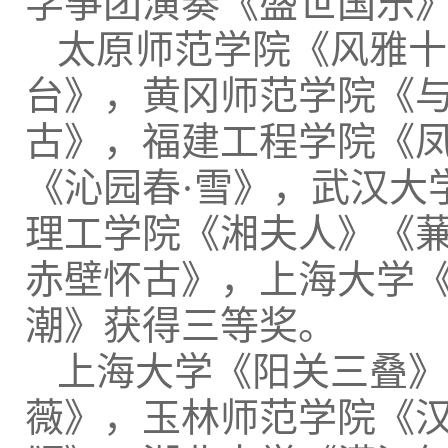
学筝团演奏《盛世国乐
太原师范学院《风雅十
台》，黄冈师范学院《与
古》，福建工程学院《
《沁园春·雪》，武汉大
理工学院《湘夫人》《蒹
赤壁怀古》，上海大学
潮》获得三等奖。
上海大学《阳关三叠》
薇》，玉林师范学院《