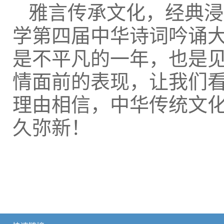
雅言传承文化，经典浸
学第四届中华诗词吟诵大
是不平凡的一年，也是
情面前的表现，让我们
理由相信，中华传统文
久弥新！