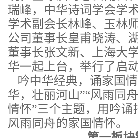
瑞峰，中华诗词学会学
学术副会长林峰、玉林
公司董事长皇甫晓涛、
董事长张文新、上海大
华一起上台，举行了启
吟中华经典，诵家国情
华，壮丽河山”“风雨同
情怀”三个主题，用吟诵
风雨同舟的家国情怀。
第一板块