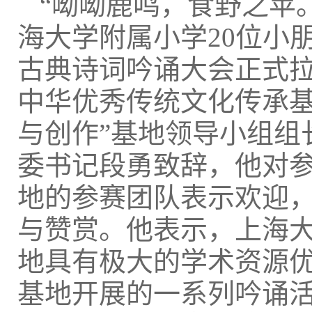
“呦呦鹿鸣，食野之苹
海大学附属小学20位小
古典诗词吟诵大会正式
中华优秀传统文化传承基
与创作”基地领导小组组
委书记段勇致辞，他对
地的参赛团队表示欢迎
与赞赏。他表示，上海大
地具有极大的学术资源
基地开展的一系列吟诵