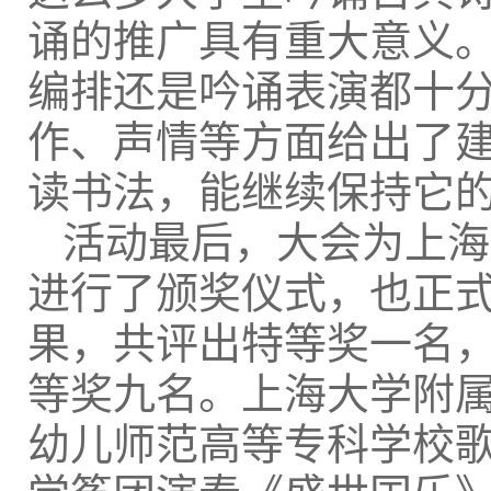
诵的推广具有重大意义
编排还是吟诵表演都十
作、声情等方面给出了
读书法，能继续保持它
活动最后，大会为上海
进行了颁奖仪式，也正
果，共评出特等奖一名
等奖九名。上海大学附属
幼儿师范高等专科学校