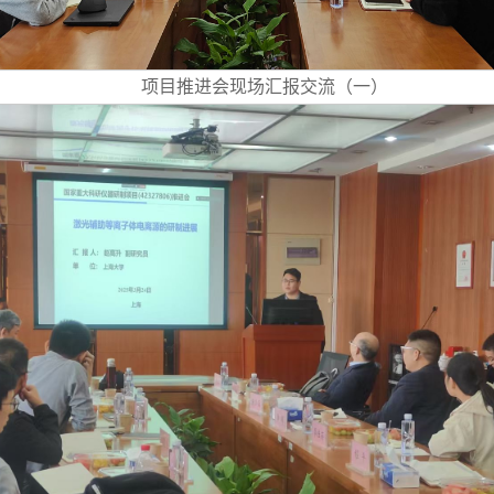
项目推进会现场汇报交流（一）