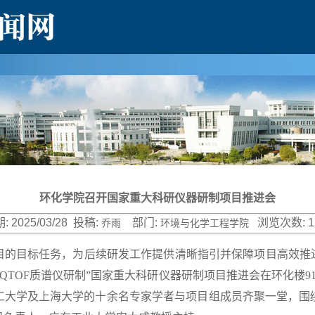
环化学院召开国家重大科研仪器研制项目推进会
:
2025/03/28
投稿:
部门:
浏览次数:
1
乔雨
环境与化学工程学院
的目标任务，为后续研发工作提供清晰指引并保障项目高效推进，
 QTOF质谱仪研制”国家重大科研仪器研制项目推进会在环化楼9
工大学及上海大学的十余名专家学者与项目组成员齐聚一堂，围