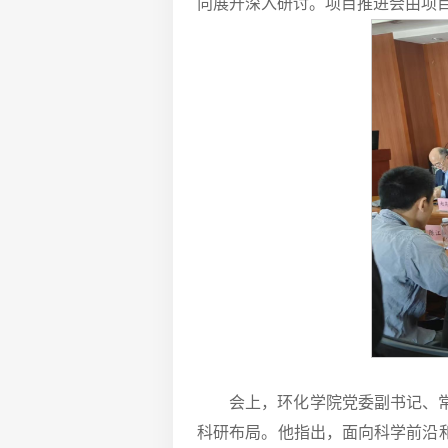
向展开深入研讨。项目推进会由项
会上，环化学院党委副书记、
科研布局。他指出，面向科学前沿