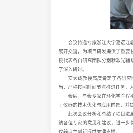
会议特邀专家浙江大学潘远江
展开交流，为项目研发提供了重要
授代表各自研究团队分别就激光辅
了深入研讨。
安太成教授高度肯定了各研究
当，严格按照时间节点推进任务，为
会后，与会专家在环化学院程
了仪器的技术优化与应用前景，并
此次会议分析和总结了项目进
纳各位专家的意见和建议，进一步
仪器自主创新提供关键支撑。