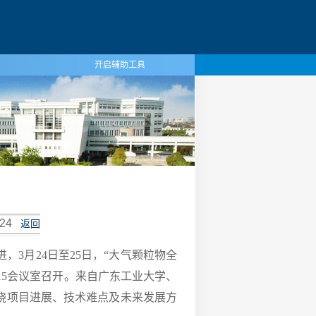
开启辅助工具
24
返回
3月24日至25日，“大气颗粒物全
15会议室召开。来自广东工业大学、
绕项目进展、技术难点及未来发展方