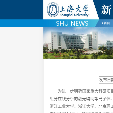
首页
发布日期
为进一步明确国家重大科研项目
组分在线分析的激光辅助等离子体-
浙江工业大学、浙江大学、北京理