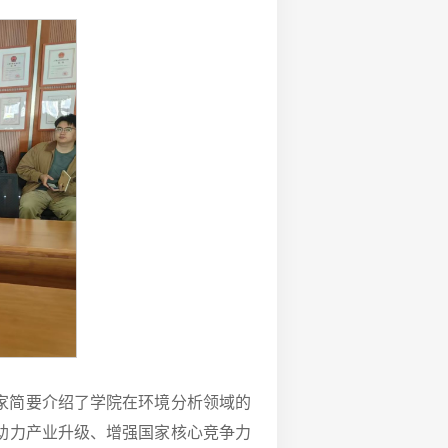
家简要介绍了学院在环境分析领域的
助力产业升级、增强国家核心竞争力