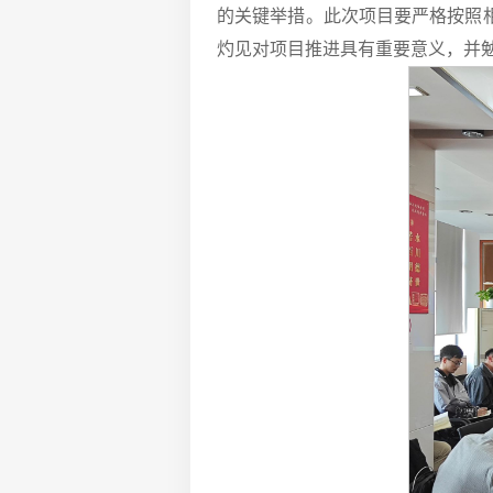
的关键举措。此次项目要严格按照
灼见对项目推进具有重要意义，并