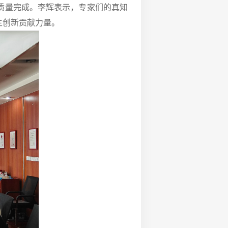
质量完成。李辉表示，专家们的真知
主创新贡献力量。