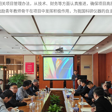
相关项目管理办法，从技术、财务等方面认真推进，确保项目高
勉励青年教师骨干在项目中发挥积极作用，为我国科研仪器的自