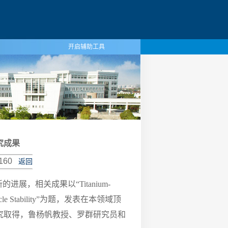
开启辅助工具
研究成果
160
返回
相关成果以“Titanium-
tional Cycle Stability”为题，发表在本领域顶
学联合研究取得，鲁杨帆教授、罗群研究员和