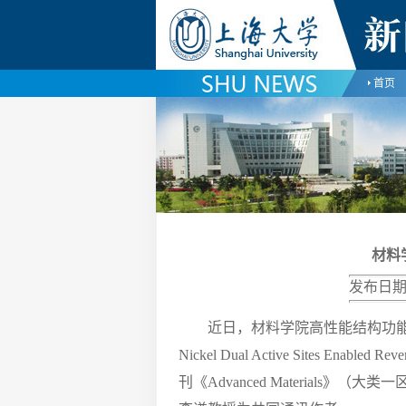
首页
材料学
发布日期
近日，材料学院高性能结构功能材
Nickel Dual Active Sites Enabled R
刊《Advanced Material