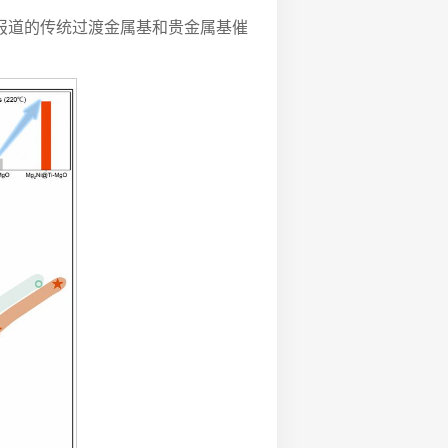
报道的传统过渡金属基和贵金属基催