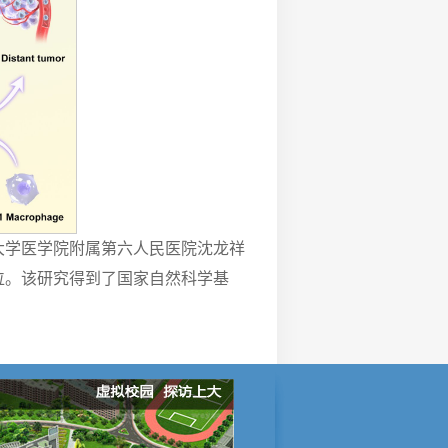
大学医学院附属第六人民医院沈龙祥
位。该研究得到了国家自然科学基