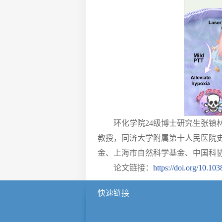
环化学院24级博士研究生张
教授，同济大学附属第十人民医院
金、上海市自然科学基金、中国科
论文链接：
https://doi.org/10.1
快速链接