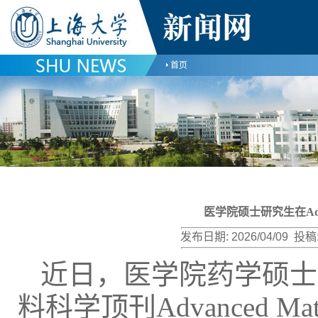
首页
​医学院硕士研究生在Adv
发布日期:
2026/04/09
投稿
近日，医学院药学硕士
料科学顶刊Advanced Ma