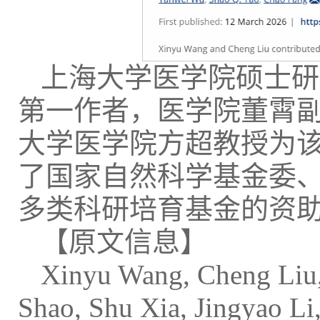
上海大学医学院硕士研
第一作者，医学院董霄
大学医学院方超教授为
了国家自然科学基金委
多类科研培育基金的资
【原文信息】
Xinyu Wang, Cheng Liu, 
Shao, Shu Xia, Jingyao Li