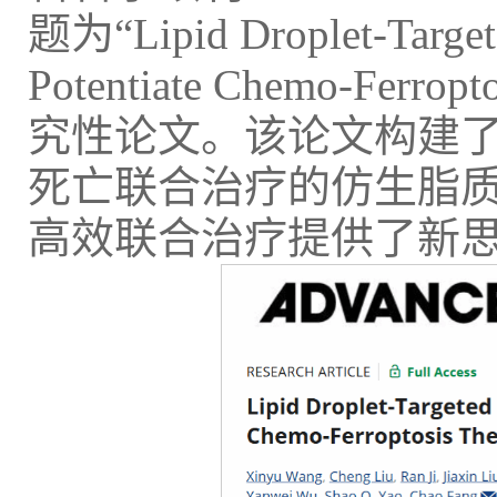
题为“Lipid Droplet-Target
Potentiate Chemo-Ferrop
究性论文。该论文构建了
死亡联合治疗的仿生脂
高效联合治疗提供了新