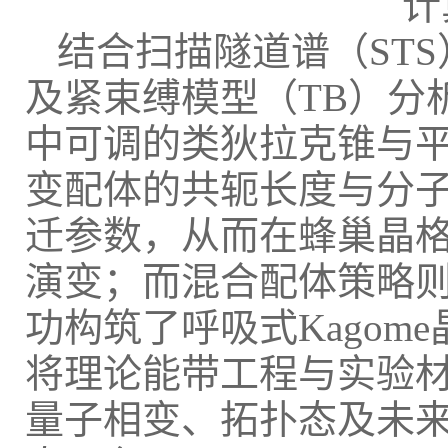
计
结合扫描隧道谱（STS
及紧束缚模型（TB）分
中可调的类狄拉克锥与
变配体的共轭长度与分
迁参数，从而在蜂巢晶格与
演变；而混合配体策略
功构筑了呼吸式Kagom
将理论能带工程与实验
量子相变、拓扑态及未