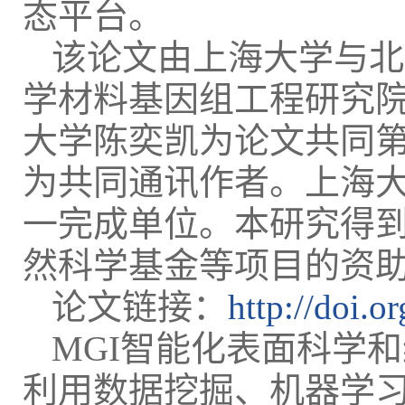
态平台。
该论文由上海大学与北
学材料基因组工程研究
大学陈奕凯为论文共同
为共同通讯作者。上海
一完成单位。本研究得
然科学基金等项目的资
论文链接：
http://doi.
MGI智能化表面科学
利用数据挖掘、机器学