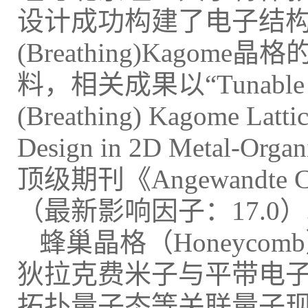
设计成功构建了电子结构可
(Breathing)Kago
料，相关成果以“Tunable Ele
(Breathing) Kagome Lattic
Design in 2D Metal-O
顶级期刊《Angewandte Chem
（最新影响因子：17.0
蜂巢晶格（Honeyco
狄拉克费米子与平带电
拓扑量子态等关联量子