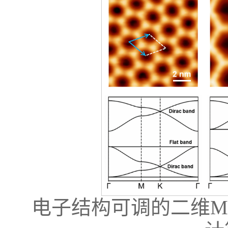
电子结构可调的二维M