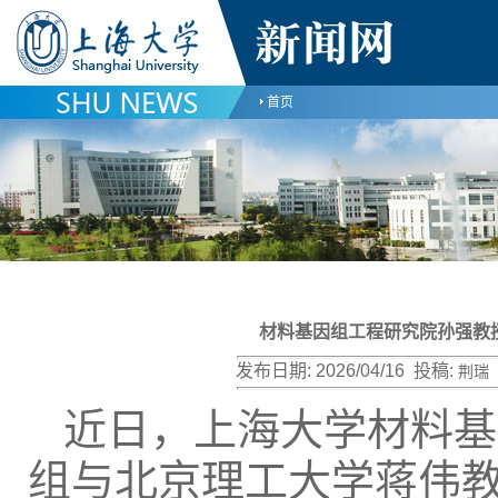
首页
材料基因组工程研究院孙强教
发布日期:
2026/04/16
投稿:
荆瑞
近日，上海大学材料基
组与北京理工大学蒋伟