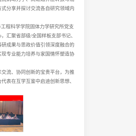
方式分享并探讨交流各自研究领域内
与工程科学学院固体力学研究所党支
，汇聚省部级/全国样板支部书记、
科研成果与思政价值引领深度融合的
实现专业能力培养与家国情怀塑造协
术交流、协同创新的宝贵平台，为推
会代表在互学互鉴中启迪创新思想、