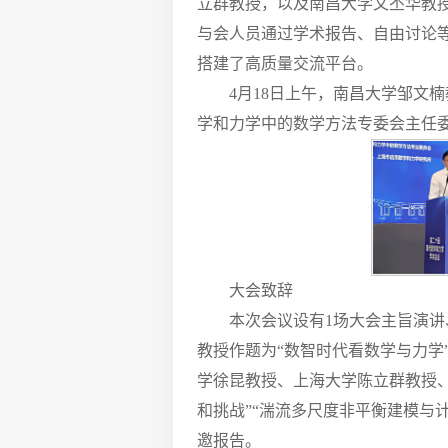
立群教授，以及南昌大学文丕华教授
与会人员通过学术报告、自由讨论
搭建了高质量交流平台。
4月18日上午，南昌大学邹文
学和力学中的数学方法专委会主任
大会致辞
本次会议设有1场大会主旨演讲
教授作题为“数智时代看数学与力
学徐昆教授、上海大学陈立群教授、
和挑战”“湍流多尺度非平衡建模与
邀报告。