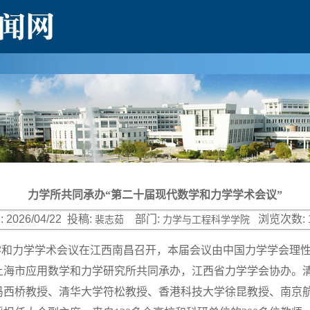
力学所共同承办“第二十届现代数学和力学学术会议”
:
2026/04/22
投稿:
部门:
浏览次数:
裴志茹
力学与工程科学学院
代数学和力学学术会议在江西南昌召开，本届会议由中国力学学会理
上海市应用数学和力学研究所共同承办，江西省力学学会协办。
冯西桥教授、清华大学符松教授、香港科技大学徐昆教授、南京