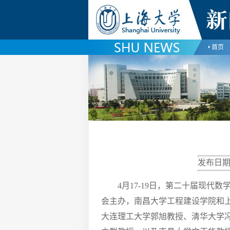
首页
发布日期
4月17-19日，第二十届现
会主办，南昌大学工程建设学院和
大连理工大学郭旭教授、清华大学