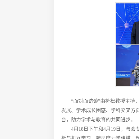
“面对面访谈”由符松教授主
发展、学术成长困惑、学科交叉方
台，助力学术与教育的共同进步。
4月18日下午和4月19日，
析与机器学习、跨尺度力学建模、