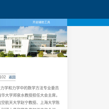
开启辅助工具
102
返回
性力学和力学中的数学方法专业委员
清华大学郑泉水教授担任大会主席，
航空航天大学赵宁教授、上海大学陈