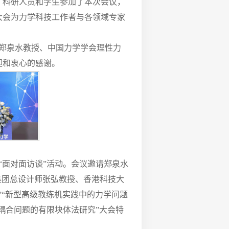
师、科研人员和学生参加了本次会议，
大会为力学科技工作者与各领域专家
席郑泉水教授、中国力学学会理性力
迎和衷心的感谢。
“面对面访谈”活动。会议邀请郑泉水
集团总设计师张弘教授、香港科技大
”“新型高级教练机实践中的力学问题
场耦合问题的有限块体法研究”大会特