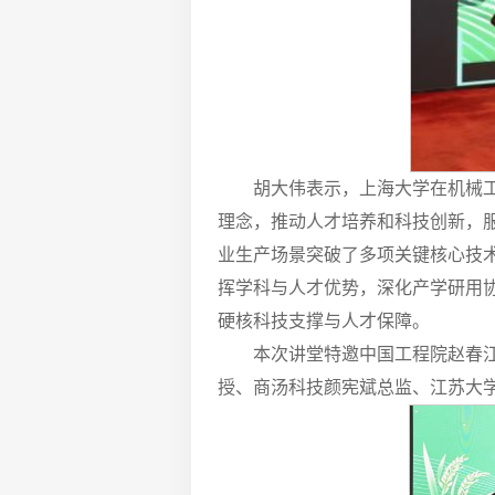
胡大伟表示，上海大学在机械
理念，推动人才培养和科技创新，
业生产场景突破了多项关键核心技
挥学科与人才优势，深化产学研用
硬核科技支撑与人才保障。
本次讲堂特邀中国工程院赵春
授、商汤科技颜宪斌总监、江苏大