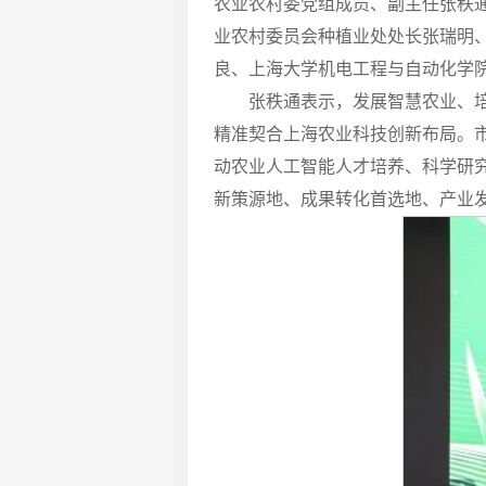
农业农村委党组成员、副主任张秩
业农村委员会种植业处处长张瑞明
良、上海大学机电工程与自动化学
张秩通表示，发展智慧农业、
精准契合上海农业科技创新布局。
动农业人工智能人才培养、科学研
新策源地、成果转化首选地、产业