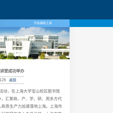
开启辅助工具
列讲堂成功举办
126
返回
题活动，在上海大学宝山校区图书馆
办，汇聚政、产、学、研、用多方代
人新质生产力加速落地上海。上海市