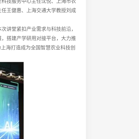
业科技服务中心主任沈悦、上海市农
主任王健惠、上海交通大学教授刘成
本次讲堂紧扣产业需求与科技前沿，
展，搭建产学研用对接平台，大力推
力上海打造成为全国智慧农业科技创