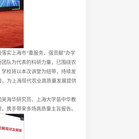
落实上海市“重服务、强贡献”办学
授团队为代表的科研力量，已围绕农
。学校将以本次讲堂为纽带，持续发
接，为上海现代农业高质量发展提供
团吴海华研究员、上海大学苗中华教
理，携手带来多场高质量主旨报告。