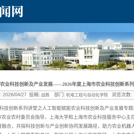
农业科技创新及产业发展——2026年度上海市农业科技创新系
:
2026/04/27
投稿:
部门:
浏览次数:
战茜
机电工程与自动化学院
市农业科技创新系列讲堂之人工智能赋能农业科技创新及产业发展专
市农业农村委员会指导，上海大学和上海市农业科技服务中心主
深度融合，共探科技创新与产业创新协同发展路径，助力农业机器