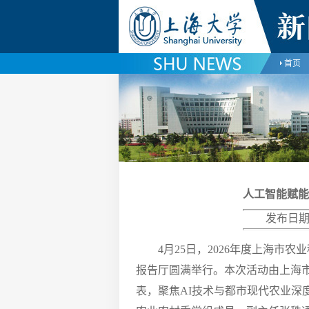
首页
人工智能赋能
发布日期
4月25日，2026年度上海
报告厅圆满举行。本次活动由上海
表，聚焦AI技术与都市现代农业