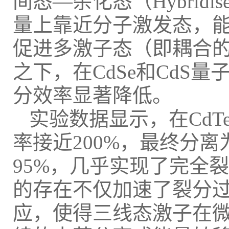
间态—杂化态（Hybridise
量上靠近分子激发态，
促进多激子态（即耦合
之下，在CdSe和CdS
分效率显著降低。
实验数据显示，在CdT
率接近200%，最终分
95%，几乎实现了完全
的存在不仅加速了裂分
应，使得三线态激子在