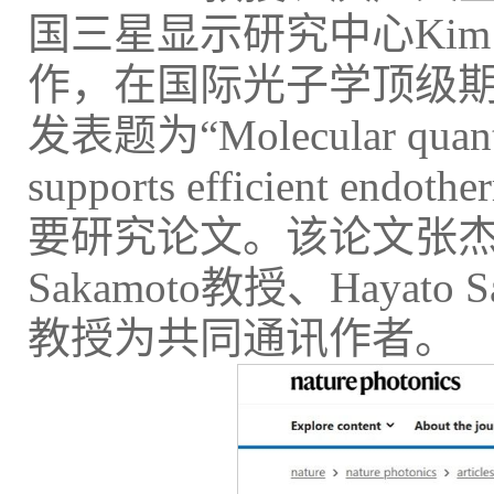
国三星显示研究中心Kim 
作，在国际光子学顶级期刊《N
发表题为“Molecular quantum-
supports efficient endoth
要研究论文。该论文张杰副
Sakamoto教授、Hayato 
教授为共同通讯作者。