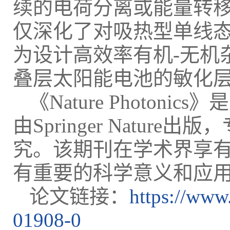
续的电荷分离或能量转
仅深化了对吸热型单线
为设计高效率有机-无机
叠层太阳能电池的敏化
《Nature Photo
由Springer Natu
究。该期刊在学术界享
有重要的科学意义和应
论文链接：
https://www
01908-0