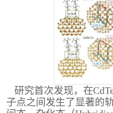
研究首次发现，在Cd
子点之间发生了显著的