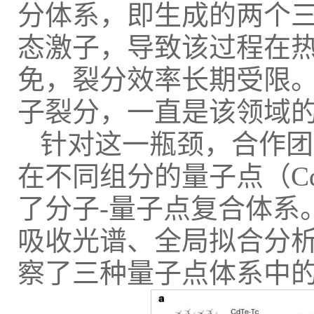
分体系，即生成的两个
态激子，导致该过程在
免，裂分效率长期受限
子裂分，一直是该领域
针对这一瓶颈，合作团
在不同组分的量子点（CdT
了分子-量子点复合体系
吸收光谱、全局拟合分
察了三种量子点体系中