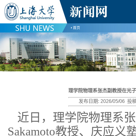
首页
理学院物理系张杰副教授在光子学期刊
发布日期:
2026/05/06
投稿
近日，理学院物理系张杰
Sakamoto教授、庆应义塾