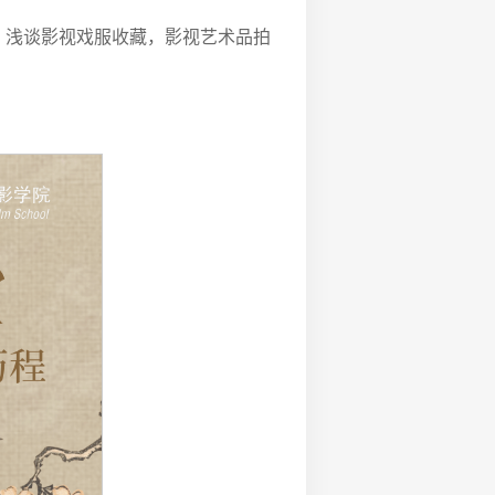
，浅谈影视戏服收藏，影视艺术品拍