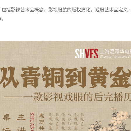
，包括影视艺术品概念，影视服装的版权演化，戏服艺术品定义
等。