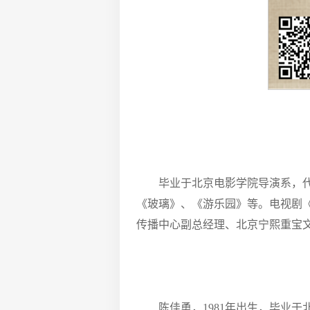
毕业于北京电影学院导演系，
《玻璃》、《游乐园》等。电视剧
传播中心副总经理、北京宁熙重宝
陈佳勇，1981年出生，毕业