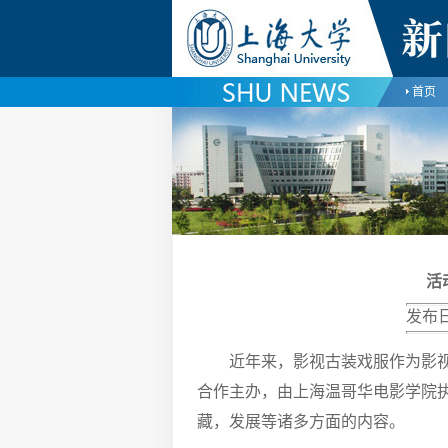
首页
活
发布日
近年来，影视古装戏服作为影
合作主办，由上海温哥华电影学院
藏，发展等诸多方面的内容。