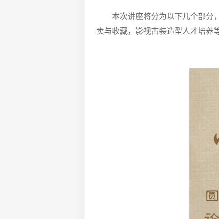
本次讲座将分为以下几个部分
卖与收藏，影视古装造型人才培养