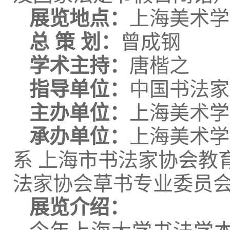
展览地点：
上海美术学
总 策 划：
曾成钢
学术主持：
唐楷之
指导单位：
中国书法家
主办单位：
上海美术学
承办单位：
上海美术学
系 上海市书法家协会教
法家协会草书专业委员
展览介绍：