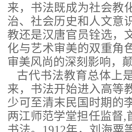
来，书法既成为社会教
治、社会历史和人文意
教还是汉唐官员铨选，
化与艺术审美的双重角
审美风尚的深刻影响，
古代书法教育总体上
来，书法开始进入高等
少可至清末民国时期的李
两江师范学堂担任监督,
书法。1912年，刘海