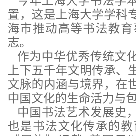
今年上海大学书法学
置，这是上海大学学科
海市推动高等书法教育
志。
作为中华优秀传统文
上下五千年文明传承、
文脉的内涵与境界，在
中国文化的生命活力与
中国书法艺术发展史
也是书法文化传承的教