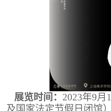
展览时间：
2023年9月1
及国家法定节假日闭馆