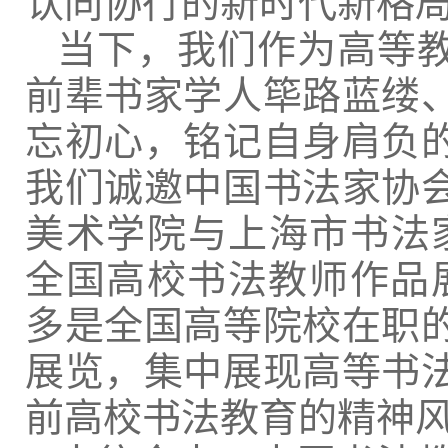
认同协行的新时代新格
当下，我们作为高等
前辈书家学人筚路蓝缕
忘初心，铭记自身肩负
我们诚邀中国书法家协
美术学院与上海市书法
全国高校书法教师作品
多是全国高等院校在职
展览，集中展现高等书
前高校书法教育的精神