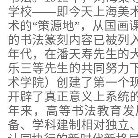
学校——即今天上海美
术的“策源地”，从国画
的书法篆刻内容已被列入
年代，在潘天寿先生的
乐三等先生的共同努力
术学院）创建了第一个
开辟了真正意义上系统
年来，高等书法教育发
备、学科建制相对独立