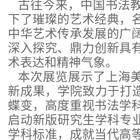
古往今来，中国书法
下了璀璨的艺术经典，
中华艺术传承发展的广
深入探究、鼎力创新具
术表达和精神气象。
本次展览展示了上海美
新成果，学院致力于打造
蝶变，高度重视书法学
启动新版研究生学科专业
学科标准，成就当代高