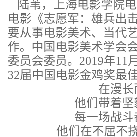
陆苇，上海电影学院电
电影《志愿军：雄兵出
要从事电影美术、当代
作。中国电影美术学会
委员会委员。2019年1
32届中国电影金鸡奖最
在漫长
他们带着坚
每一场战斗
他们在不屈不