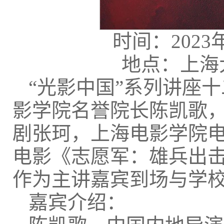
时间：2023年
地点：上海
“光影中国”系列讲座
影学院名誉院长陈凯歌
剧张珂，上海电影学院
电影《志愿军：雄兵出
作为主讲嘉宾到场与学
嘉宾介绍：