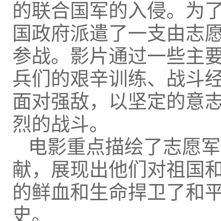
的联合国军的入侵。为
国政府派遣了一支由志
参战。影片通过一些主
兵们的艰辛训练、战斗
面对强敌，以坚定的意
烈的战斗。
电影重点描绘了志愿军
献，展现出他们对祖国
的鲜血和生命捍卫了和
史。