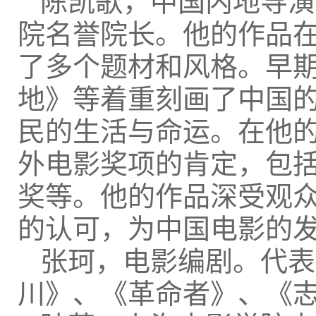
陈凯歌，中国内地导演
院名誉院长。他的作品
了多个题材和风格。早
地》等着重刻画了中国
民的生活与命运。在他
外电影奖项的肯定，包
奖等。他的作品深受观
的认可，为中国电影的
张珂，电影编剧。代表
川》、《革命者》、《