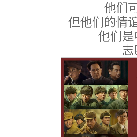
他们
但他们的情
他们是
志