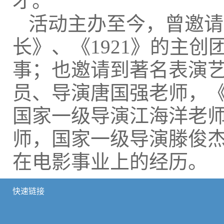
才。
活动主办至今，曾邀请
长》、《1921》的主
事；也邀请到著名表演
员、导演唐国强老师，
国家一级导演江海洋老
师，国家一级导演滕俊
在电影事业上的经历。
快速链接