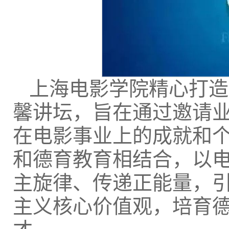
上海电影学院精心打造
馨讲坛，旨在通过邀请
在电影事业上的成就和
和德育教育相结合，以
主旋律、传递正能量，
主义核心价值观，培育