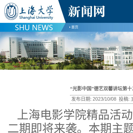
首页
“光影中国”德艺双馨讲坛第
发布日期:
2023/10/08
投稿:
上海电影学院精品活动
二期即将来袭。本期主