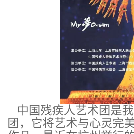
中国残疾人艺术团是我
团，它将艺术与心灵完