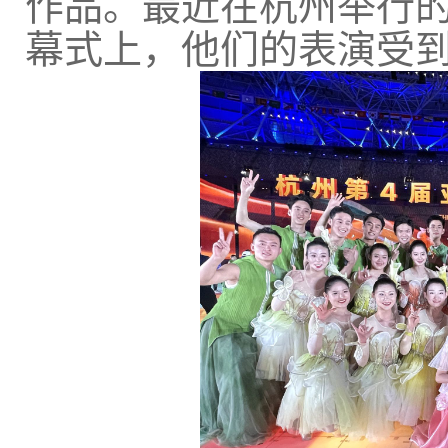
作品。最近在杭州举行
幕式上，他们的表演受