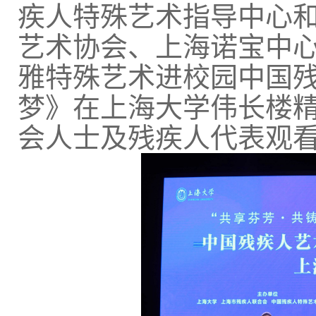
疾人特殊艺术指导中心
艺术协会、上海诺宝中心
雅特殊艺术进校园中国
梦》在上海大学伟长楼
会人士及残疾人代表观