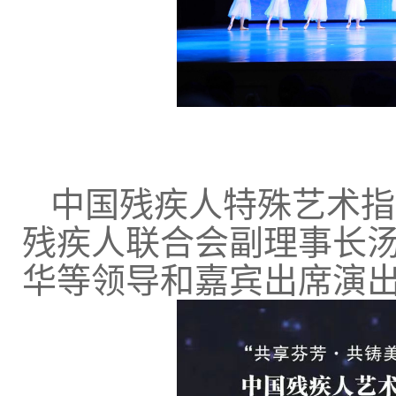
中国残疾人特殊艺术指
残疾人联合会副理事长
华等领导和嘉宾出席演