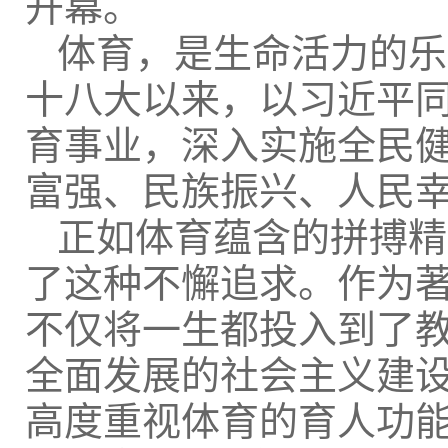
开幕。
体育，是生命活力的乐
十八大以来，以习近平
育事业，深入实施全民
富强、民族振兴、人民
正如体育蕴含的拼搏精
了这种不懈追求。作为
不仅将一生都投入到了
全面发展的社会主义建
高度重视体育的育人功能