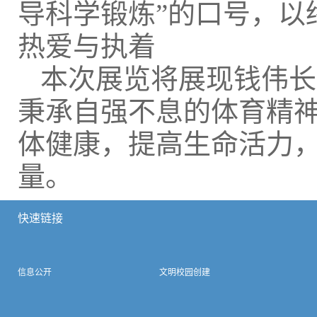
导科学锻炼”的口号，以
热爱与执着
本次展览将展现钱伟长
秉承自强不息的体育精
体健康，提高生命活力
量。
快速链接
信息公开
文明校园创建