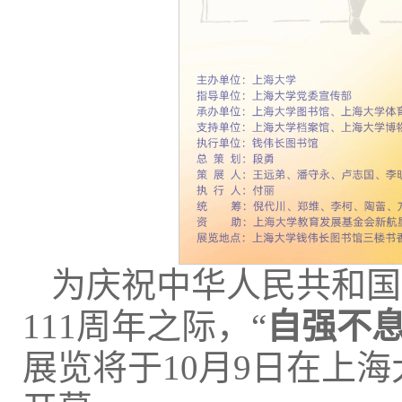
为庆祝中华人民共和国
111周年之际，“
自强不
展览将于10月9日在上