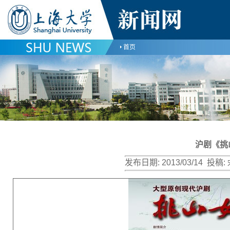
首页
沪剧《挑
发布日期:
2013/03/14
投稿: