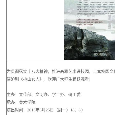
为贯彻落实十八大精神，推进高雅艺术进校园，丰富校园文
演沪剧《挑山女人》，欢迎广大师生踊跃观看！
主办：宣传部、文明办、学工办、研工委
承办：美术学院
演出时间：2013年3月25日（周一）18：30