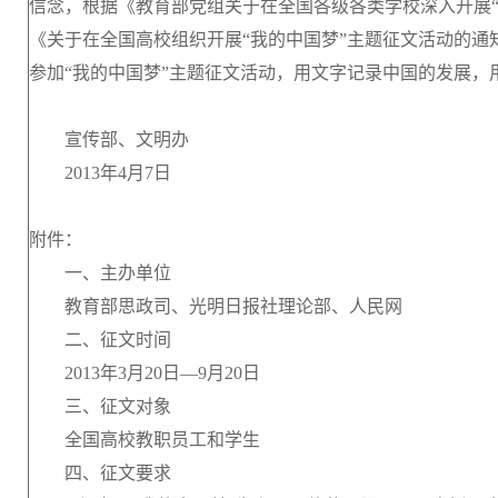
信念，根据《教育部党组关于在全国各级各类学校深入开展
《关于在全国高校组织开展“我的中国梦”主题征文活动的
参加“我的中国梦”主题征文活动，用文字记录中国的发展，
宣传部、文明办
2013年4月7日
附件：
一、主办单位
教育部思政司、光明日报社理论部、人民网
二、征文时间
2013年3月20日—9月20日
三、征文对象
全国高校教职员工和学生
四、征文要求