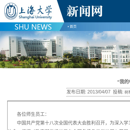
首页
“我
发布日期:
2013/04/07
投稿:
树
各位师生员工：
中国共产党第十八次全国代表大会胜利召开，为深入学习