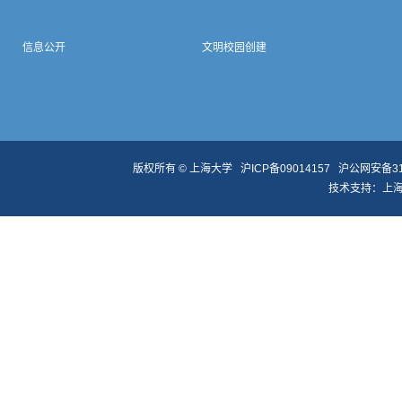
信息公开
文明校园创建
版权所有 ©
上海大学
沪ICP备09014157
沪公网安备310
技术支持：
上