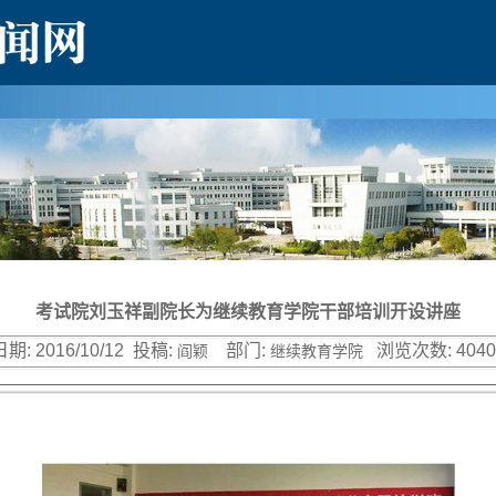
考试院刘玉祥副院长为继续教育学院干部培训开设讲座
日期:
2016/10/12
投稿:
部门:
浏览次数:
4040
阎颖
继续教育学院