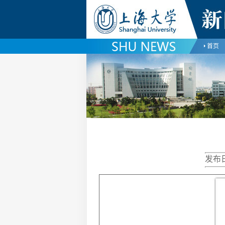
首页
发布