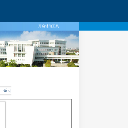
开启辅助工具
返回