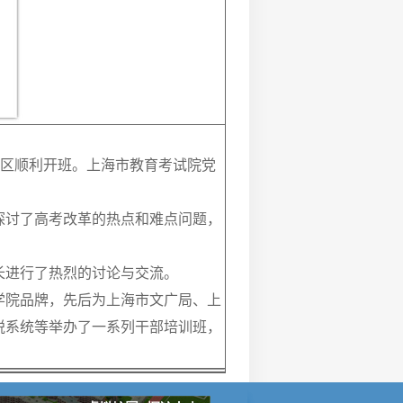
校区顺利开班。上海市教育考试院党
探讨了高考改革的热点和难点问题，
长进行了热烈的讨论与交流。
学院品牌，先后为上海市文广局、上
税系统等举办了一系列干部培训班，