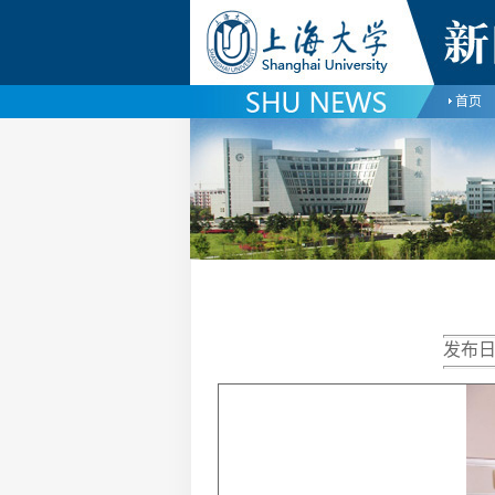
首页
发布日