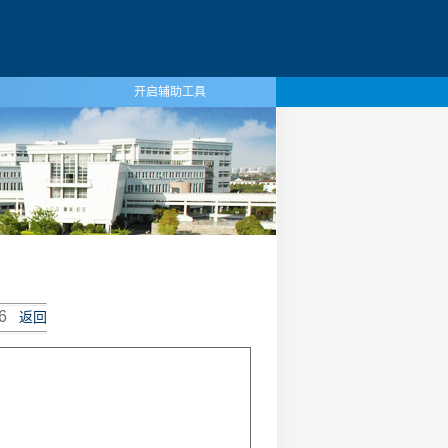
开启辅助工具
6
返回