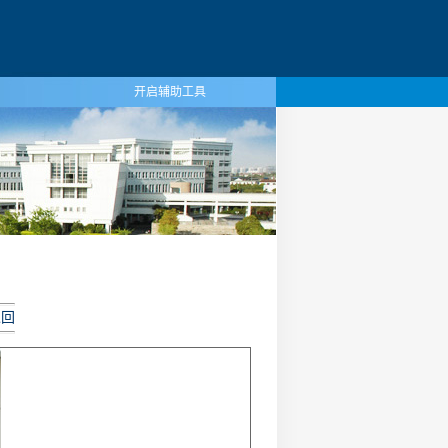
开启辅助工具
返回