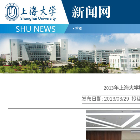
首页
2013年上海
发布日期:
2013/03/29
投稿