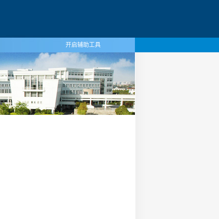
开启辅助工具