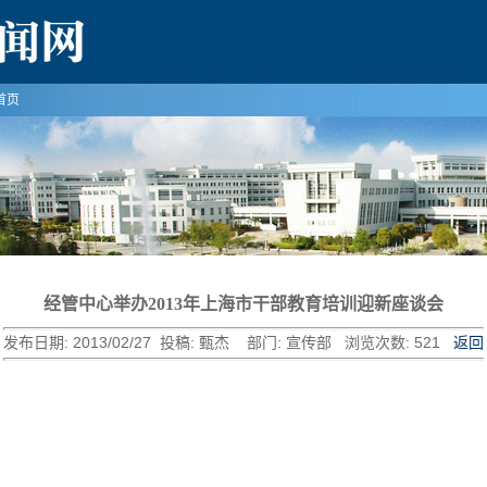
首页
经管中心举办2013年上海市干部教育培训迎新座谈会
发布日期:
2013/02/27
投稿:
部门:
浏览次数:
521
甄杰
宣传部
返回