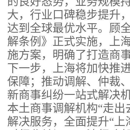
的良好态势，业务规模
大，行业口碑稳步提升
达到全球最优水平。顾全
解条例》正式实施，上
施方案，明确了打造商
下一步，上海将加快推
保障；推动调解、仲裁
新商事纠纷一站式解决
本土商事调解机构“走出
解决服务，全面提升“上