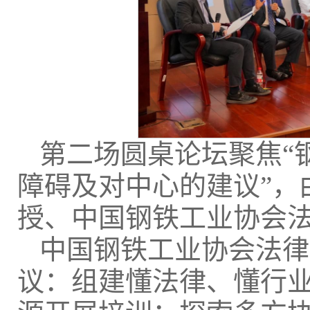
第二场圆桌论坛聚焦“
障碍及对中心的建议”，
授、中国钢铁工业协会
中国钢铁工业协会法律
议：组建懂法律、懂行