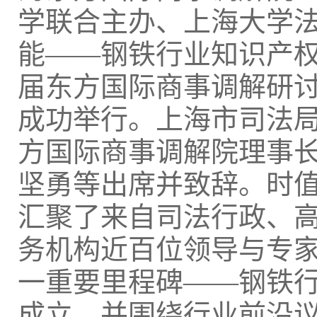
学联合主办、上海大学法
能——钢铁行业知识产
届东方国际商事调解研讨
成功举行。上海市司法
方国际商事调解院理事
坚勇等出席并致辞。时
汇聚了来自司法行政、
务机构近百位领导与专
一重要里程碑——钢铁
成立，并围绕行业前沿