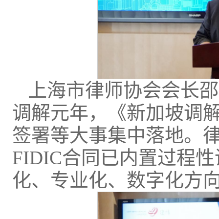
上海市律师协会会长邵
调解元年，《新加坡调
签署等大事集中落地。
FIDIC合同已内置过
化、专业化、数字化方