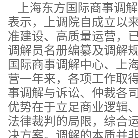
上海东方国际商事调解
表示，上调院自成立以
准建设、高质量运营，
调解员名册编纂及调解
国际商事调解中心、上
营一年来，各项工作取
事调解与诉讼、仲裁各
优势在于立足商业逻辑
法律裁判的局限，综合
决方案。调解的本质并