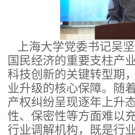
上海大学党委书记吴坚
国民经济的重要支柱产
科技创新的关键转型期
业升级的核心保障。随
产权纠纷呈现逐年上升
性、保密性等方面难以
行业调解机构，既是行