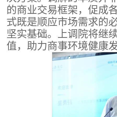
的商业交易框架，促成
式既是顺应市场需求的
坚实基础。上调院将继
值，助力商事环境健康