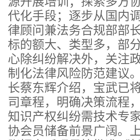
源开展培训；探索多方协
代化手段；逐步从国内
律顾问兼法务合规部部
标的额大、类型多，部
心除纠纷解决外，关注
制化法律风险防范建议
长蔡东辉介绍，宝武已
司章程，明确决策流程
知识产权纠纷需技术专
协会员储备前景广阔。