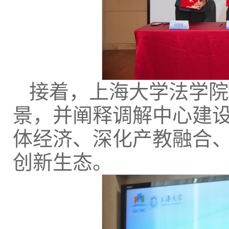
接着，上海大学法学院
景，并阐释调解中心建
体经济、深化产教融合
创新生态。