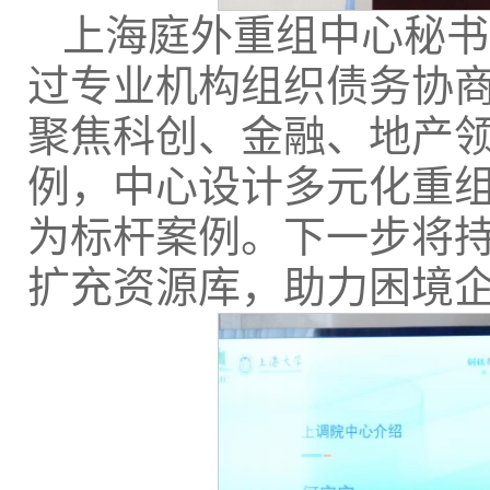
上海庭外重组中心秘书
过专业机构组织债务协
聚焦科创、金融、地产
例，中心设计多元化重
为标杆案例。下一步将
扩充资源库，助力困境