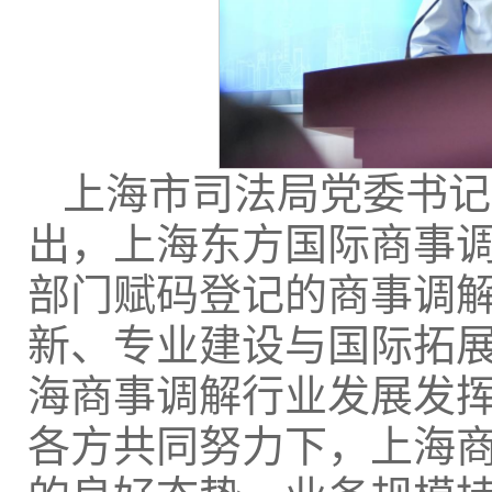
上海市司法局党委书记
出，上海东方国际商事
部门赋码登记的商事调
新、专业建设与国际拓
海商事调解行业发展发
各方共同努力下，上海