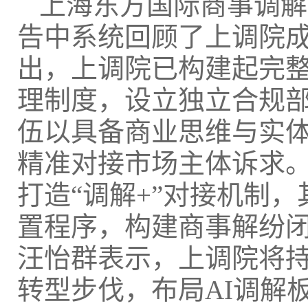
上海东方国际商事调解
告中系统回顾了上调院
出，上调院已构建起完
理制度，设立独立合规
伍以具备商业思维与实
精准对接市场主体诉求
打造“调解+”对接机制
置程序，构建商事解纷
汪怡群表示，上调院将
转型步伐，布局AI调解