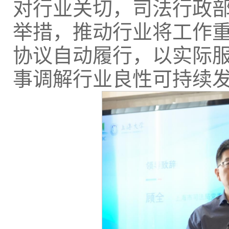
对行业关切，司法行政
举措，推动行业将工作
协议自动履行，以实际
事调解行业良性可持续