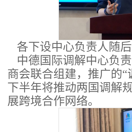
各下设中心负责人随后
中德国际调解中心负责
商会联合组建，推广的“
下半年将推动两国调解
展跨境合作网络。