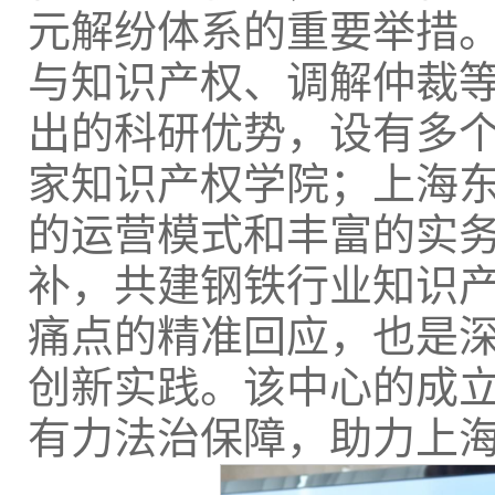
元解纷体系的重要举措
与知识产权、调解仲裁
出的科研优势，设有多
家知识产权学院；上海
的运营模式和丰富的实
补，共建钢铁行业知识
痛点的精准回应，也是
创新实践。该中心的成
有力法治保障，助力上