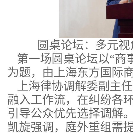
圆桌论坛：多元视
第一场圆桌论坛以“商
为题，由上海东方国际
上海律协调解委副主任
融入工作流，在纠纷各环
引导公众优先选择调解
凯旋强调，庭外重组需