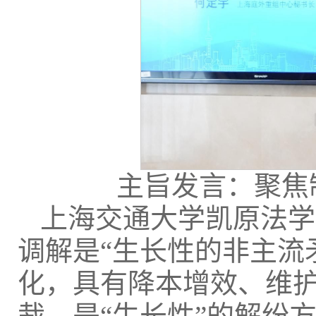
主旨发言：聚焦
上海交通大学凯原法学
调解是“生长性的非主流
化，具有降本增效、维
裁，是“生长性”的解纷