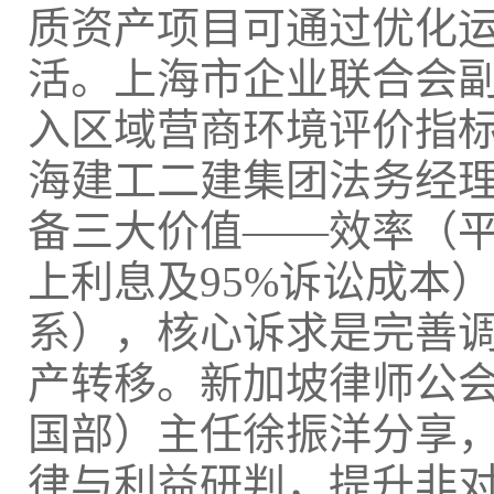
质资产项目可通过优化
活。上海市企业联合会
入区域营商环境评价指
海建工二建集团法务经
备三大价值——效率（平
上利息及95%诉讼成本
系），核心诉求是完善
产转移。新加坡律师公
国部）主任徐振洋分享
律与利益研判，提升非