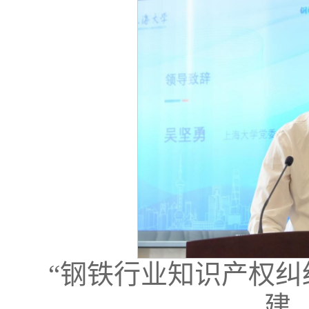
“钢铁行业知识产权纠
建