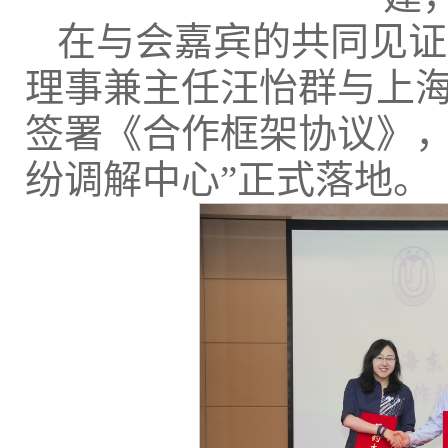
在与会嘉宾的共同见证
理事兼主任汪怡群与上
签署《合作框架协议》，
纷调解中心”正式落地。