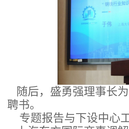
随后，盛勇强理事长为
聘书。
专题报告与下设中心