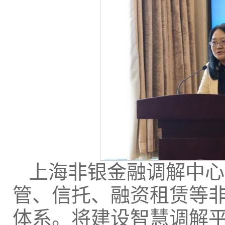
上海非银金融调解中心
管、信托、融资租赁等
体系。将建设智慧调解