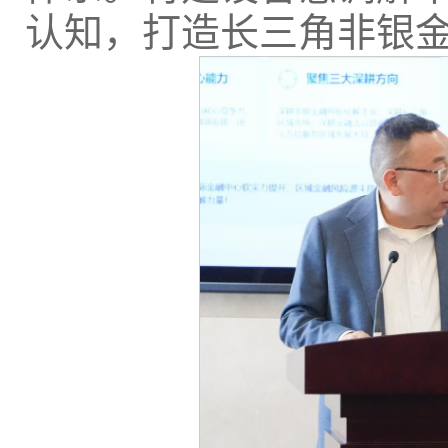
认知，打造长三角非银