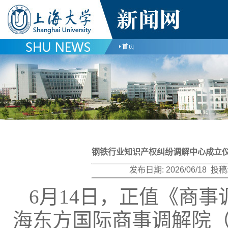
首页
钢铁行业知识产权纠纷调解中心成立
发布日期:
2026/06/18
投稿
6月14日，正值《商
海东方国际商事调解院（