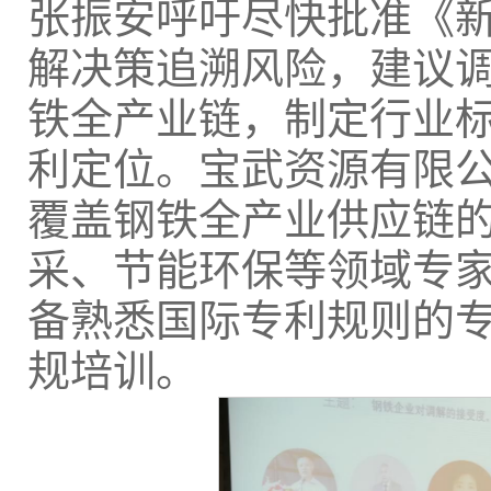
张振安呼吁尽快批准《
解决策追溯风险，建议
铁全产业链，制定行业
利定位。宝武资源有限
覆盖钢铁全产业供应链
采、节能环保等领域专
备熟悉国际专利规则的
规培训。