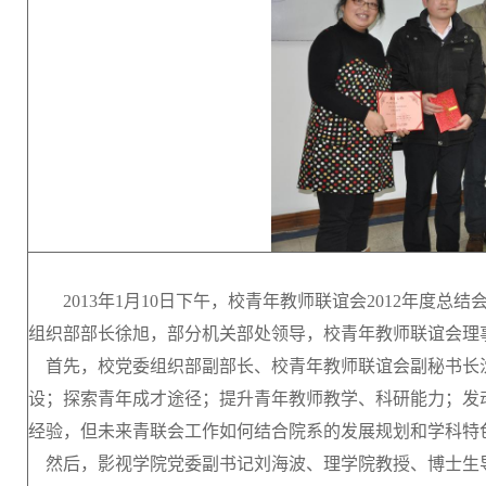
2013年1月10日下午，校青年教师联谊会2012年度总
组织部部长徐旭，部分机关部处领导，校青年教师联谊会理
首先，校党委组织部副部长、校青年教师联谊会副秘书长沈
设；探索青年成才途径；提升青年教师教学、科研能力；发
经验，但未来青联会工作如何结合院系的发展规划和学科特
然后，影视学院党委副书记刘海波、理学院教授、博士生