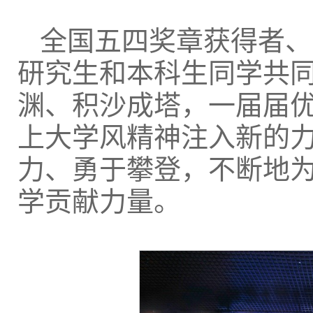
全国五四奖章获得者、
研究生和本科生同学共
渊、积沙成塔，一届届
上大学风精神注入新的
力、勇于攀登，不断地
学贡献力量。