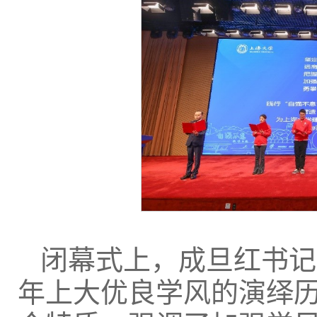
闭幕式上，成旦红书记
年上大优良学风的演绎