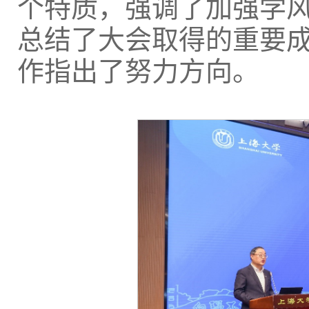
个特质，强调了加强学
总结了大会取得的重要
作指出了努力方向。