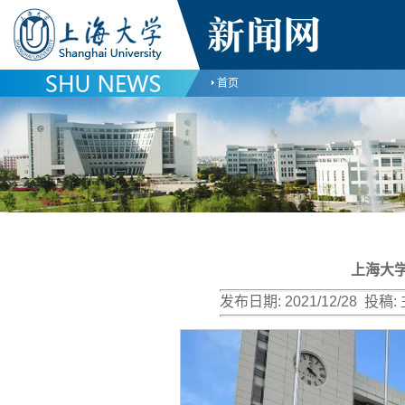
首页
上海大
发布日期:
2021/12/28
投稿: