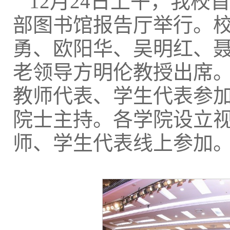
12月24日上午，我
部图书馆报告厅举行。
勇、欧阳华、吴明红、
老领导方明伦教授出席
教师代表、学生代表参
院士主持。各学院设立
师、学生代表线上参加