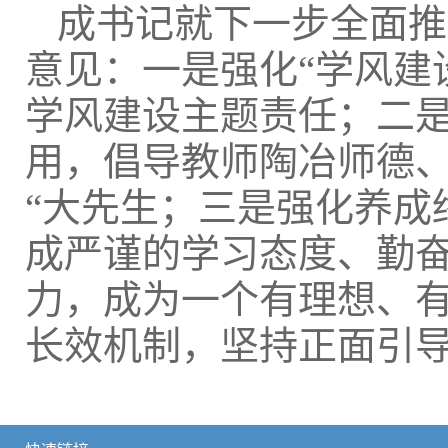
成书记就下一步全面推
意见：一是强化“学风建
学风建设主题责任；二
用，倡导教师陶冶师德
“大先生；三是强化养成
成严谨的学习态度、勤
力，成为一个有理想、
长效机制，坚持正面引