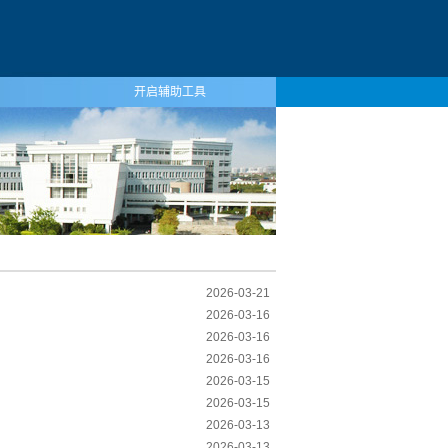
开启辅助工具
2026-03-21
2026-03-16
2026-03-16
2026-03-16
2026-03-15
2026-03-15
2026-03-13
2026-03-13