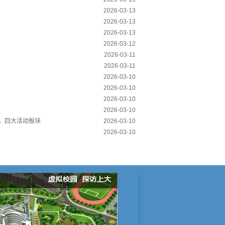
2026-03-13
2026-03-13
2026-03-13
2026-03-12
2026-03-11
2026-03-11
2026-03-10
2026-03-10
2026-03-10
2026-03-10
月，四大活动板块
2026-03-10
2026-03-10